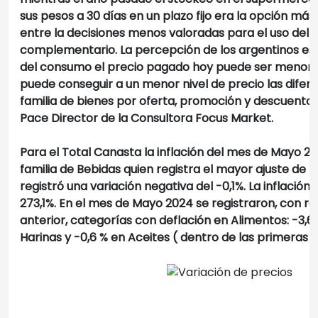
sus pesos a 30 días en un plazo fijo era la opción más
entre la decisiones menos valoradas para el uso del s
complementario. La percepción de los argentinos es
del consumo el precio pagado hoy puede ser menor
puede conseguir a un menor nivel de precio las difer
familia de bienes por oferta, promoción y descuento 
Pace Director de la Consultora Focus Market.
Para el Total Canasta la inflación del mes de Mayo 24 
familia de Bebidas quien registra el mayor ajuste de p
registró una variación negativa del -0,1%. La inflación 
273,1%. En el mes de Mayo 2024 se registraron, con r
anterior, categorías con deflación en Alimentos: -3,6
Harinas y -0,6 % en Aceites ( dentro de las primeras