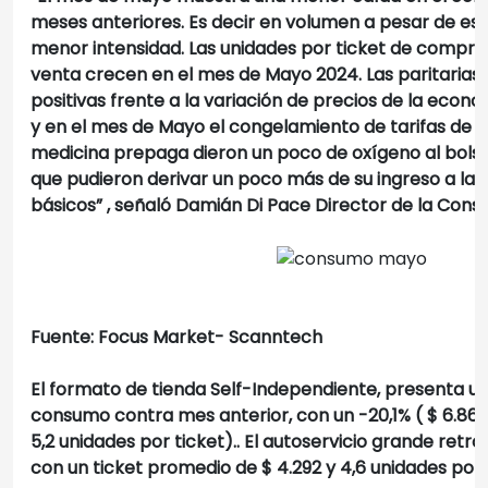
meses anteriores. Es decir en volumen a pesar de es
menor intensidad. Las unidades por ticket de compra 
venta crecen en el mes de Mayo 2024. Las paritarias
positivas frente a la variación de precios de la econ
y en el mes de Mayo el congelamiento de tarifas de s
medicina prepaga dieron un poco de oxígeno al bolsil
que pudieron derivar un poco más de su ingreso a la
básicos”
, señaló Damián Di Pace Director de la Cons
Fuente: Focus Market- Scanntech
El formato de tienda Self-Independiente, presenta u
consumo contra mes anterior, con un -20,1% ( $ 6.862
5,2 unidades por ticket).. El autoservicio grande retro
con un ticket promedio de $ 4.292 y 4,6 unidades por 