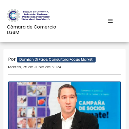
Cámara de Comercio
LGSM
Por
Damián Di Pace, Consultora Focus Market.
Martes, 25 de Junio del 2024