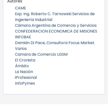
Autores
CAME
Esp. Ing. Roberto C. Tarnowski Servicios de
Ingeniería Industrial
Cámara Argentina de Comercio y Servicios
CONFEDERACION ECONOMICA DE MISIONES
INFOBAE
Damián Di Pace, Consultora Focus Market.
Varios
Camara de Comercio LGSM
El Cronista
Ámbito
La Nación
iProfesional
InfoPymes