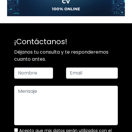
¡Contáctanos!
Déjanos tu consulta y te responderemos
cuanto antes.
Acepto que mis datos serán utilizados con el