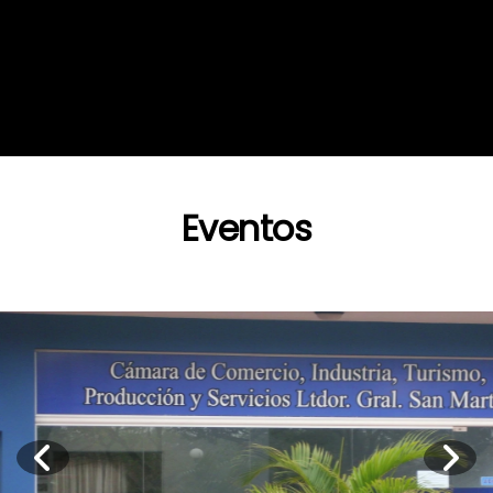
Eventos