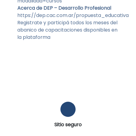
modalidad=cursos
Acerca de DEP – Desarrollo Profesional
https://dep.cac.com.ar/propuesta_educativa
Registrate y participá todos los meses del
abanico de capacitaciones disponibles en
la plataforma
Sitio seguro