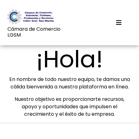
Cámara de Comercio
LGSM
¡Hola!
En nombre de todo nuestro equipo, te damos una
cálida bienvenida a nuestra plataforma en línea.
Nuestro objetivo es proporcionarte recursos,
apoyo y oportunidades que impulsen el
crecimiento y el éxito de tu empresa.