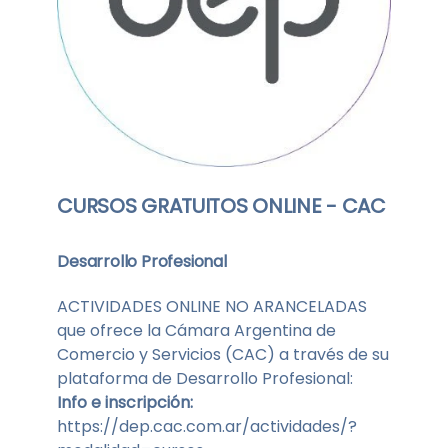
CURSOS GRATUITOS ONLINE - CAC
Desarrollo Profesional
ACTIVIDADES ONLINE NO ARANCELADAS
que ofrece la Cámara Argentina de
Comercio y Servicios (CAC) a través de su
plataforma de Desarrollo Profesional:
Info e inscripción:
https://dep.cac.com.ar/actividades/?