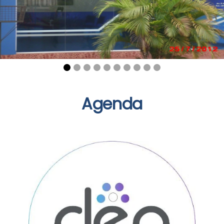
Agenda