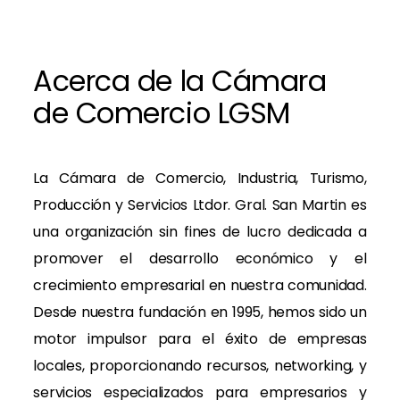
Acerca de la Cámara
de Comercio LGSM
La Cámara de Comercio, Industria, Turismo,
Producción y Servicios Ltdor. Gral. San Martin es
una organización sin fines de lucro dedicada a
promover el desarrollo económico y el
crecimiento empresarial en nuestra comunidad.
Desde nuestra fundación en 1995, hemos sido un
motor impulsor para el éxito de empresas
locales, proporcionando recursos, networking, y
servicios especializados para empresarios y