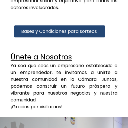
empresarial sólido y equitativo para todos los
actores involucrados.
Bases y Condiciones para sorteos
Únete a Nosotros
Ya sea que seas un empresario establecido o
un emprendedor, te invitamos a unirte a
nuestra comunidad en la Cámara. Juntos,
podemos construir un futuro próspero y
vibrante para nuestros negocios y nuestra
comunidad.
¡Gracias por visitarnos!