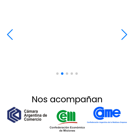
Nos acompañan