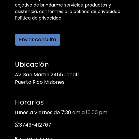
objetivo de brindarme servicios, productos y
asistencia, conformes a la política de privacidad.
Política de privacidad
Enviar consulta
Ubicación
Av. San Martin 2455 Local 1
Puerto Rico Misiones
Horarios
Lunes a Viernes de 7:30 am a 16:00 pm
3743-412767