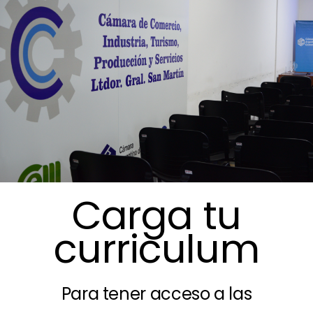
Carga tu
curriculum
Para tener acceso a las