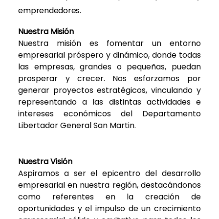
emprendedores.
Nuestra Misión
Nuestra misión es fomentar un entorno
empresarial próspero y dinámico, donde todas
las empresas, grandes o pequeñas, puedan
prosperar y crecer. Nos esforzamos por
generar proyectos estratégicos, vinculando y
representando a las distintas actividades e
intereses económicos del Departamento
Libertador General San Martin.
Nuestra Visión
Aspiramos a ser el epicentro del desarrollo
empresarial en nuestra región, destacándonos
como referentes en la creación de
oportunidades y el impulso de un crecimiento