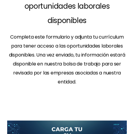
oportunidades laborales
disponibles
Completa este formulario y adjunta tu currículum
para tener acceso a las oportunidades laborales
disponibles. Una vez enviado, tu información estará
disponible en nuestra bolsa de trabajo para ser
revisada por las empresas asociadas a nuestra
entidad.