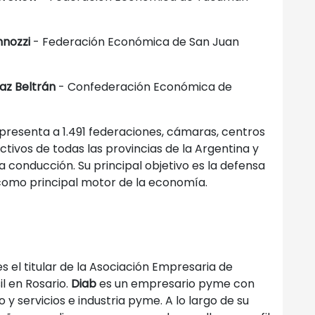
nnozzi
- Federación Económica de San Juan
az Beltrán
- Confederación Económica de
epresenta a 1.491 federaciones, cámaras, centros
ctivos de todas las provincias de la Argentina y
a conducción. Su principal objetivo es la defensa
omo principal motor de la economía.
el titular de la Asociación Empresaria de
il en Rosario.
Diab
es un empresario pyme con
y servicios e industria pyme. A lo largo de su