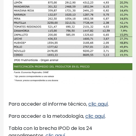
Para acceder al informe técnico,
clic aquí
.
Para acceder a la metodología,
clic aquí
.
Tabla con la brecha IPOD de los 24
agroalimentos,
clic aquí
.