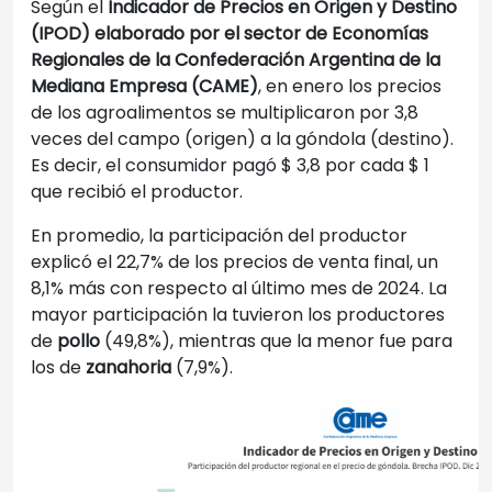
Según el
Indicador de Precios en Origen y Destino
(IPOD) elaborado por el sector de Economías
Regionales de la Confederación Argentina de la
Mediana Empresa (CAME)
, en enero los precios
de los agroalimentos se multiplicaron por 3,8
veces del campo (origen) a la góndola (destino).
Es decir, el consumidor pagó $ 3,8 por cada $ 1
que recibió el productor.
En promedio, la participación del productor
explicó el 22,7% de los precios de venta final, un
8,1% más con respecto al último mes de 2024. La
mayor participación la tuvieron los productores
de
pollo
(49,8%), mientras que la menor fue para
los de
zanahoria
(7,9%).