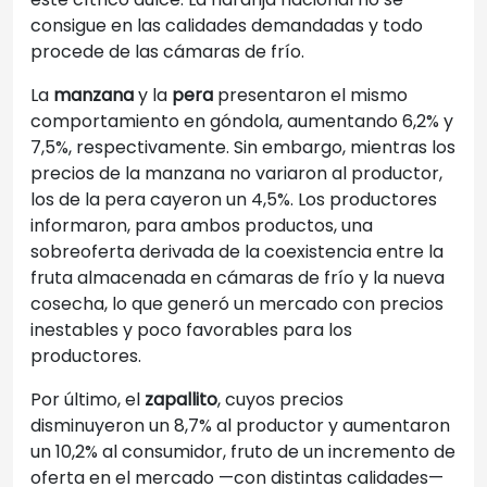
consigue en las calidades demandadas y todo
procede de las cámaras de frío.
La
manzana
y la
pera
presentaron el mismo
comportamiento en góndola, aumentando 6,2% y
7,5%, respectivamente. Sin embargo, mientras los
precios de la manzana no variaron al productor,
los de la pera cayeron un 4,5%. Los productores
informaron, para ambos productos, una
sobreoferta derivada de la coexistencia entre la
fruta almacenada en cámaras de frío y la nueva
cosecha, lo que generó un mercado con precios
inestables y poco favorables para los
productores.
Por último, el
zapallito
, cuyos precios
disminuyeron un 8,7% al productor y aumentaron
un 10,2% al consumidor, fruto de un incremento de
oferta en el mercado —con distintas calidades—