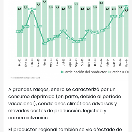
A grandes rasgos, enero se caracterizó por un
consumo deprimido (en parte, debido al período
vacacional), condiciones climáticas adversas y
elevados costos de producción, logística y
comercialización.
El productor regional también se vio afectado de