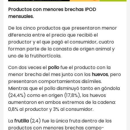
Productos con menores brechas IPOD
mensuales.
De los cinco productos que presentaron menor
diferencia entre el precio que recibió el
productor y el que pagó el consumidor, cuatro
forman parte de la canasta de origen animal y
uno de la frutihortícola.
Con dos veces el
pollo
fue el producto con la
menor brecha del mes junto con los
huevos
, pero
presentaron comportamientos disímiles.
Mientras que el pollo disminuyó tanto en góndola
(24,4%) como en origen (17,8%), los huevos
aumentaron en ambos extremos de la cadena:
0,8% al productor y 3% al consumidor.
La
frutilla
(2,4) fue la única fruta dentro de los
productos con menores brechas campo-