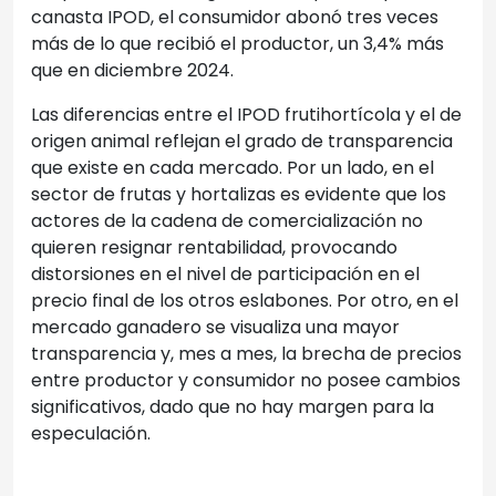
canasta IPOD, el consumidor abonó tres veces
más de lo que recibió el productor, un 3,4% más
que en diciembre 2024.
Las diferencias entre el IPOD frutihortícola y el de
origen animal reflejan el grado de transparencia
que existe en cada mercado. Por un lado, en el
sector de frutas y hortalizas es evidente que los
actores de la cadena de comercialización no
quieren resignar rentabilidad, provocando
distorsiones en el nivel de participación en el
precio final de los otros eslabones. Por otro, en el
mercado ganadero se visualiza una mayor
transparencia y, mes a mes, la brecha de precios
entre productor y consumidor no posee cambios
significativos, dado que no hay margen para la
especulación.