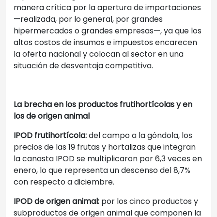
manera crítica por la apertura de importaciones
—realizada, por lo general, por grandes
hipermercados o grandes empresas—, ya que los
altos costos de insumos e impuestos encarecen
la oferta nacional y colocan al sector en una
situación de desventaja competitiva.
La brecha en los productos frutihortícolas y en
los de origen animal
IPOD frutihortícola:
del campo a la góndola, los
precios de las 19 frutas y hortalizas que integran
la canasta IPOD se multiplicaron por 6,3 veces en
enero, lo que representa un descenso del 8,7%
con respecto a diciembre.
IPOD de origen animal:
por los cinco productos y
subproductos de origen animal que componen la