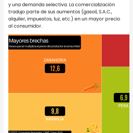
y una demanda selectiva. La comercialización
tradujo parte de sus aumentos (gasoil, S.A.C.,
alquiler, impuestos, luz, etc.) en un mayor precio
al consumidor.