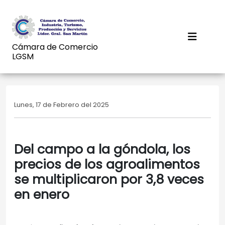
Cámara de Comercio
LGSM
Lunes, 17 de Febrero del 2025
Del campo a la góndola, los
precios de los agroalimentos
se multiplicaron por 3,8 veces
en enero