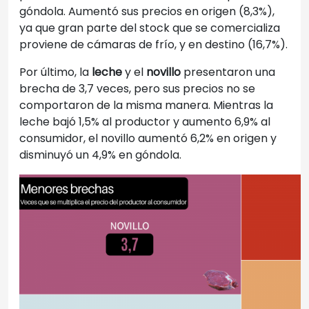
góndola. Aumentó sus precios en origen (8,3%),
ya que gran parte del stock que se comercializa
proviene de cámaras de frío, y en destino (16,7%).
Por último, la
leche
y el
novillo
presentaron una
brecha de 3,7 veces, pero sus precios no se
comportaron de la misma manera. Mientras la
leche bajó 1,5% al productor y aumento 6,9% al
consumidor, el novillo aumentó 6,2% en origen y
disminuyó un 4,9% en góndola.