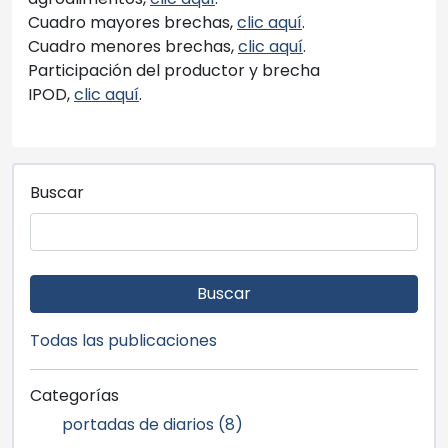
Cuadro mayores brechas,
clic aquí
.
Cuadro menores brechas,
clic aquí
.
Participación del productor y brecha
IPOD,
clic aquí
.
Buscar
Buscar
Todas las publicaciones
Categorías
portadas de diarios (8)